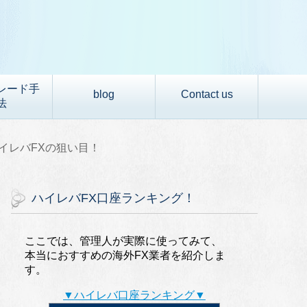
レード手
blog
Contact us
法
ハイレバFXの狙い目！
ハイレバFX口座ランキング！
ここでは、管理人が実際に使ってみて、
本当におすすめの海外FX業者を紹介しま
す。
▼ハイレバ口座ランキング▼