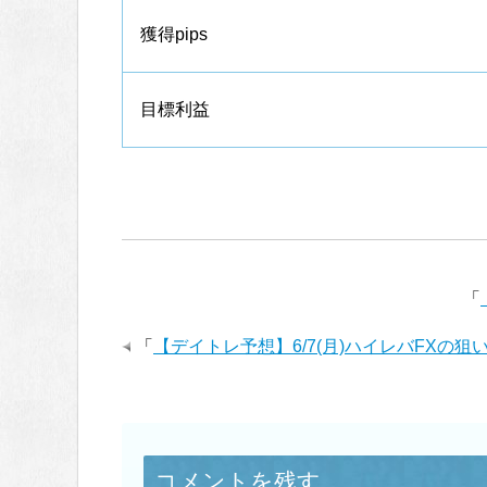
獲得pips
目標利益
「
「
【デイトレ予想】6/7(月)ハイレバFXの狙
コメントを残す