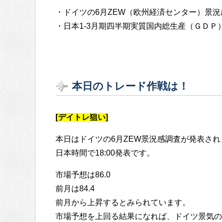
・ドイツの6月ZEW（欧州経済センター）景況
・日本1-3月期四半期実質国内総生産（ＧＤＰ
本日のトレード作戦は！
[デイトレ狙い]
本日はドイツの6月ZEW景況感調査が発表され
日本時間で18:00発表です。
市場予想は86.0
前月は84.4
前月から上昇するとみられています。
市場予想を上回る結果になれば、ドイツ景気の