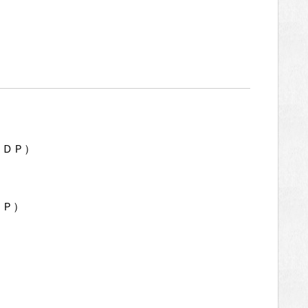
ＧＤＰ）
ＤＰ）