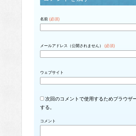
名前
(必須)
メールアドレス（公開されません）
(必須)
ウェブサイト
次回のコメントで使用するためブラウザ
する。
コメント