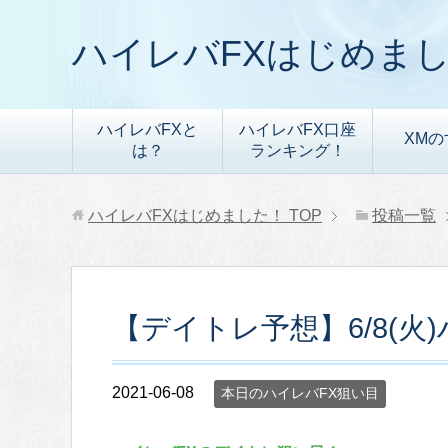
ハイレバFXはじめま
ハイレバFXと
ハイレバFX口座
XMの
は？
ランキング！
ハイレバFXはじめました！
TOP
投稿一覧
【デイトレ予想】6/8(火
2021-06-08
本日のハイレバFX狙い目