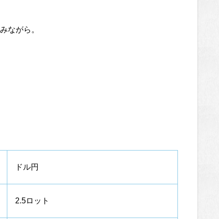
みながら。
ドル円
2.5ロット