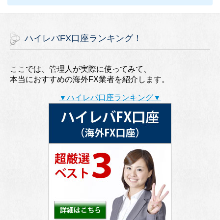
ハイレバFX口座ランキング！
ここでは、管理人が実際に使ってみて、
本当におすすめの海外FX業者を紹介します。
▼ハイレバ口座ランキング▼