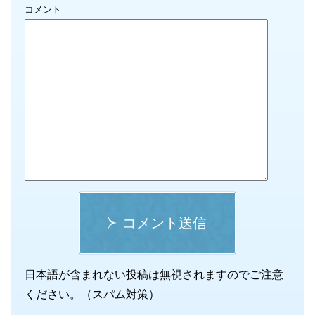
コメント
コメント送信
日本語が含まれない投稿は無視されますのでご注意
ください。（スパム対策）