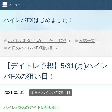
メニュー
ハイレバFXはじめました！
ハイレバFXはじめました！
TOP
投稿一覧
本日のハイレバFX狙い目
【デイトレ予想】5/31(月)ハイレ
バFXの狙い目！
2021-05-31
本日のハイレバFX狙い目
ハイレバFXのデイトレ狙い目！