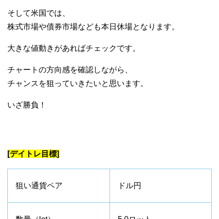
そして米国では、
株式市場や債券市場なども本日休場となります。
大きな値動きがあればチェックです。
チャートの方向感を確認しながら、
チャンスを狙っていきたいと思います。
いざ勝負！
[デイトレ目標]
狙い通貨ペア
ドル円