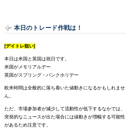
本日のトレード作戦は！
[デイトレ狙い]
本日は米国と英国は祝日です。
米国がメモリアルデー
英国がスプリング・バンクホリデー
欧米時間は全般的に落ち着いた値動きになるかもしれませ
ん。
ただ、市場参加者が減少して流動性が低下するなかでは、
突発的なニュースが出た場合には値動きが増幅する可能性
があるため注意です。