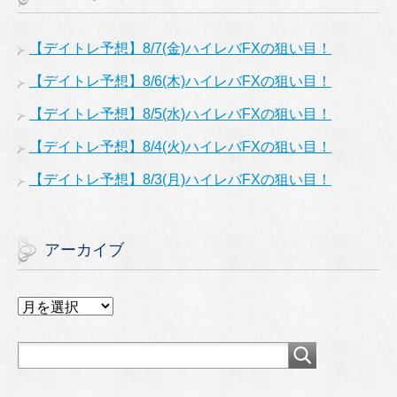
【デイトレ予想】8/7(金)ハイレバFXの狙い目！
【デイトレ予想】8/6(木)ハイレバFXの狙い目！
【デイトレ予想】8/5(水)ハイレバFXの狙い目！
【デイトレ予想】8/4(火)ハイレバFXの狙い目！
【デイトレ予想】8/3(月)ハイレバFXの狙い目！
アーカイブ
ア
ー
カ
イ
ブ