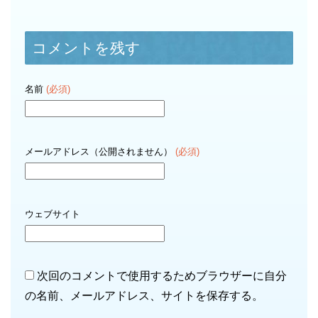
コメントを残す
名前
(必須)
メールアドレス（公開されません）
(必須)
ウェブサイト
次回のコメントで使用するためブラウザーに自分
の名前、メールアドレス、サイトを保存する。