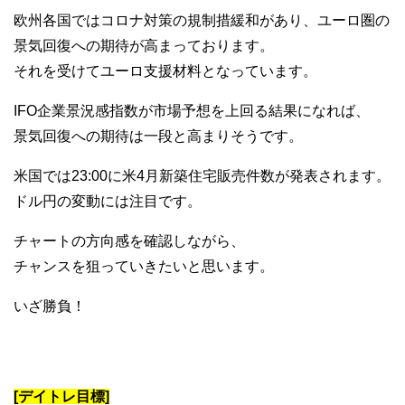
欧州各国ではコロナ対策の規制措緩和があり、ユーロ圏の
景気回復への期待が高まっております。
それを受けてユーロ支援材料となっています。
IFO企業景況感指数が市場予想を上回る結果になれば、
景気回復への期待は一段と高まりそうです。
米国では23:00に米4月新築住宅販売件数が発表されます。
ドル円の変動には注目です。
チャートの方向感を確認しながら、
チャンスを狙っていきたいと思います。
いざ勝負！
[デイトレ目標]