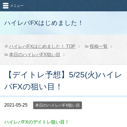
メニュー
ハイレバFXはじめました！
ハイレバFXはじめました！
TOP
投稿一覧
本日のハイレバFX狙い目
【デイトレ予想】5/25(火)ハイレ
バFXの狙い目！
2021-05-25
本日のハイレバFX狙い目
ハイレバFXのデイトレ狙い目！