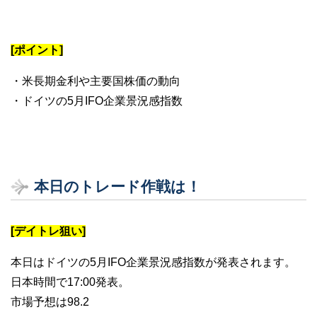
[ポイント]
・米長期金利や主要国株価の動向
・ドイツの5月IFO企業景況感指数
本日のトレード作戦は！
[デイトレ狙い]
本日はドイツの5月IFO企業景況感指数が発表されます。
日本時間で17:00発表。
市場予想は98.2