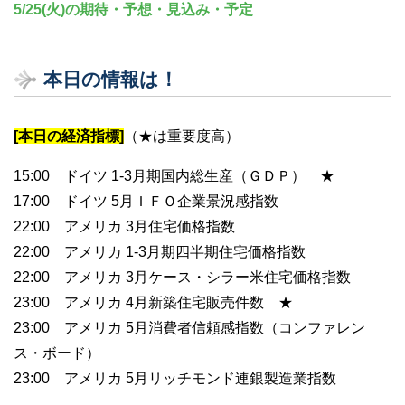
5/25(火)の期待・予想・見込み・予定
本日の情報は！
[本日の経済指標]
（★は重要度高）
15:00 ドイツ 1-3月期国内総生産（ＧＤＰ） ★
17:00 ドイツ 5月ＩＦＯ企業景況感指数
22:00 アメリカ 3月住宅価格指数
22:00 アメリカ 1-3月期四半期住宅価格指数
22:00 アメリカ 3月ケース・シラー米住宅価格指数
23:00 アメリカ 4月新築住宅販売件数 ★
23:00 アメリカ 5月消費者信頼感指数（コンファレン
ス・ボード）
23:00 アメリカ 5月リッチモンド連銀製造業指数