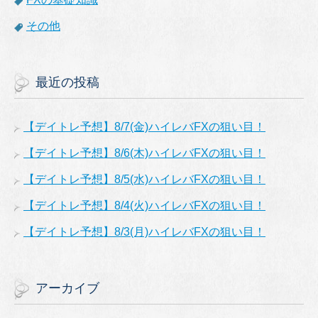
その他
最近の投稿
【デイトレ予想】8/7(金)ハイレバFXの狙い目！
【デイトレ予想】8/6(木)ハイレバFXの狙い目！
【デイトレ予想】8/5(水)ハイレバFXの狙い目！
【デイトレ予想】8/4(火)ハイレバFXの狙い目！
【デイトレ予想】8/3(月)ハイレバFXの狙い目！
アーカイブ