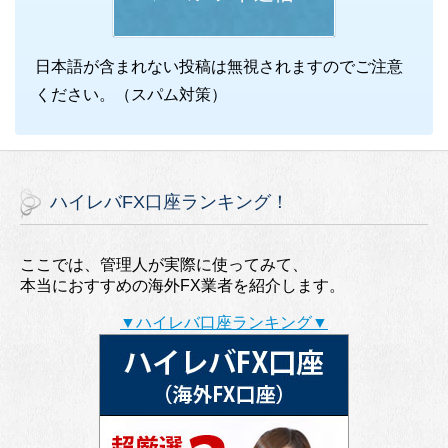
日本語が含まれない投稿は無視されますのでご注意
ください。（スパム対策）
ハイレバFX口座ランキング！
ここでは、管理人が実際に使ってみて、
本当におすすめの海外FX業者を紹介します。
▼ハイレバ口座ランキング▼