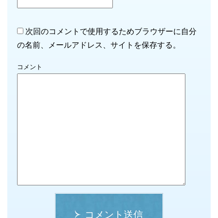
次回のコメントで使用するためブラウザーに自分
の名前、メールアドレス、サイトを保存する。
コメント
コメント送信