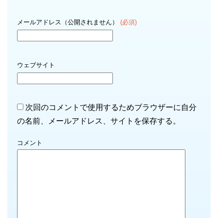
メールアドレス（公開されません）
(必須)
ウェブサイト
次回のコメントで使用するためブラウザーに自分
の名前、メールアドレス、サイトを保存する。
コメント