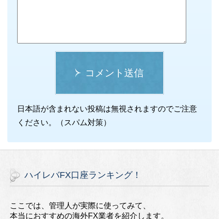
コメント送信
日本語が含まれない投稿は無視されますのでご注意
ください。（スパム対策）
ハイレバFX口座ランキング！
ここでは、管理人が実際に使ってみて、
本当におすすめの海外FX業者を紹介します。