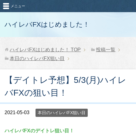
メニュー
ハイレバFXはじめました！
ハイレバFXはじめました！
TOP
投稿一覧
本日のハイレバFX狙い目
【デイトレ予想】5/3(月)ハイレ
バFXの狙い目！
2021-05-03
本日のハイレバFX狙い目
ハイレバFXのデイトレ狙い目！