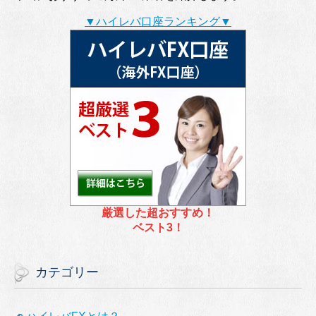
▼ハイレバ口座ランキング▼
厳選した超おすすめ！
ベスト3！
カテゴリー