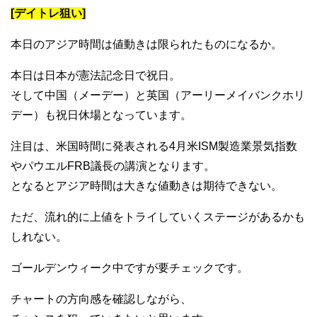
[デイトレ狙い]
本日のアジア時間は値動きは限られたものになるか。
本日は日本が憲法記念日で祝日。
そして中国（メーデー）と英国（アーリーメイバンクホリ
デー）も祝日休場となっています。
注目は、米国時間に発表される4月米ISM製造業景気指数
やパウエルFRB議長の講演となります。
となるとアジア時間は大きな値動きは期待できない。
ただ、流れ的に上値をトライしていくステージがあるかも
しれない。
ゴールデンウィーク中ですが要チェックです。
チャートの方向感を確認しながら、