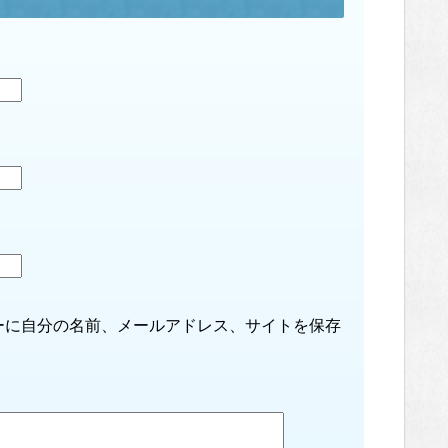
ーに自分の名前、メールアドレス、サイトを保存