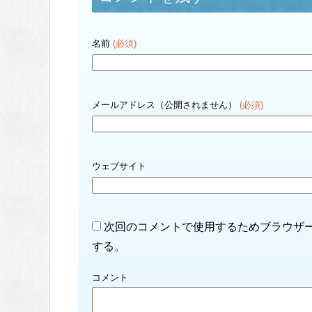
名前
(必須)
メールアドレス（公開されません）
(必須)
ウェブサイト
次回のコメントで使用するためブラウザ
する。
コメント