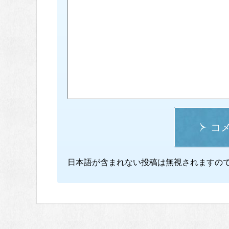
コ
日本語が含まれない投稿は無視されますの