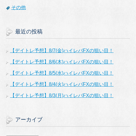
その他
最近の投稿
【デイトレ予想】8/7(金)ハイレバFXの狙い目！
【デイトレ予想】8/6(木)ハイレバFXの狙い目！
【デイトレ予想】8/5(水)ハイレバFXの狙い目！
【デイトレ予想】8/4(火)ハイレバFXの狙い目！
【デイトレ予想】8/3(月)ハイレバFXの狙い目！
アーカイブ