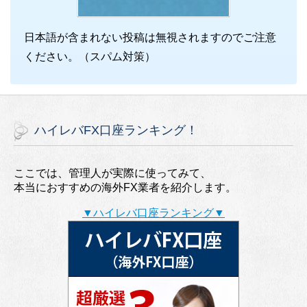
日本語が含まれない投稿は無視されますのでご注意
ください。（スパム対策）
ハイレバFX口座ランキング！
ここでは、管理人が実際に使ってみて、
本当におすすめの海外FX業者を紹介します。
▼ハイレバ口座ランキング▼