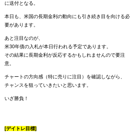
に送付となる。
本日も、米国の長期金利の動向にも引き続き目を向ける必
要があります。
あと注目なのが、
米30年債の入札が本日行われる予定であります。
その結果に長期金利が反応するかもしれませんので要注
意。
チャートの方向感（特に売りに注目）を確認しながら、
チャンスを狙っていきたいと思います。
いざ勝負！
[デイトレ目標]