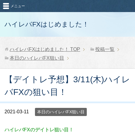
メニュー
ハイレバFXはじめました！
ハイレバFXはじめました！
TOP
投稿一覧
本日のハイレバFX狙い目
【デイトレ予想】3/11(木)ハイレ
バFXの狙い目！
2021-03-11
本日のハイレバFX狙い目
ハイレバFXのデイトレ狙い目！