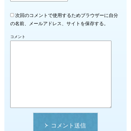
次回のコメントで使用するためブラウザーに自分
の名前、メールアドレス、サイトを保存する。
コメント
コメント送信