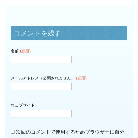
コメントを残す
名前
(必須)
メールアドレス（公開されません）
(必須)
ウェブサイト
次回のコメントで使用するためブラウザーに自分