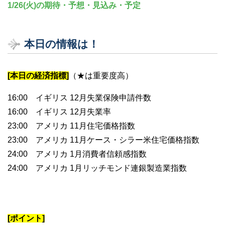
1/26(火)の期待・予想・見込み・予定
本日の情報は！
[本日の経済指標]
（★は重要度高）
16:00 イギリス 12月失業保険申請件数
16:00 イギリス 12月失業率
23:00 アメリカ 11月住宅価格指数
23:00 アメリカ 11月ケース・シラー米住宅価格指数
24:00 アメリカ 1月消費者信頼感指数
24:00 アメリカ 1月リッチモンド連銀製造業指数
[ポイント]