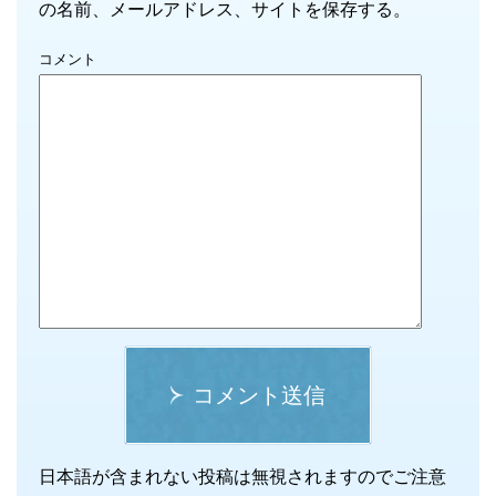
の名前、メールアドレス、サイトを保存する。
コメント
コメント送信
日本語が含まれない投稿は無視されますのでご注意