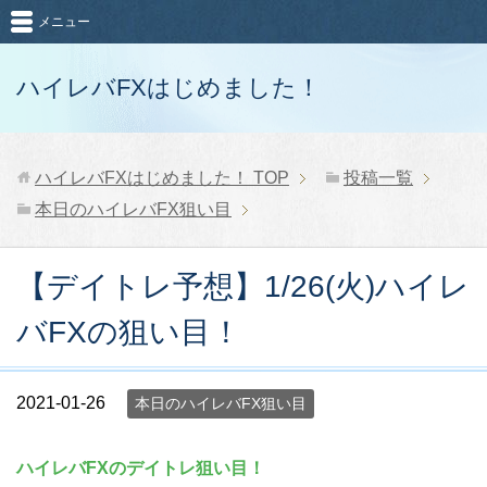
メニュー
ハイレバFXはじめました！
ハイレバFXはじめました！
TOP
投稿一覧
本日のハイレバFX狙い目
【デイトレ予想】1/26(火)ハイレ
バFXの狙い目！
2021-01-26
本日のハイレバFX狙い目
ハイレバFXのデイトレ狙い目！