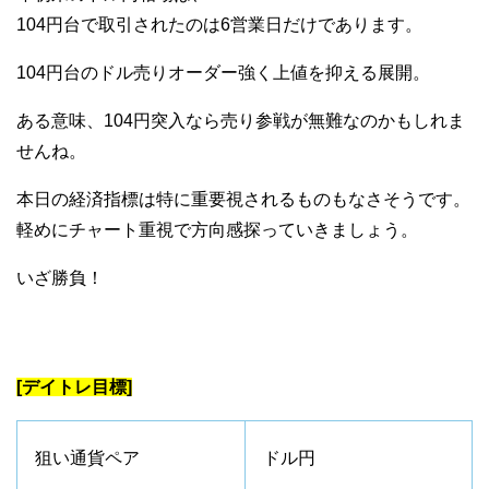
104円台で取引されたのは6営業日だけであります。
104円台のドル売りオーダー強く上値を抑える展開。
ある意味、104円突入なら売り参戦が無難なのかもしれま
せんね。
本日の経済指標は特に重要視されるものもなさそうです。
軽めにチャート重視で方向感探っていきましょう。
いざ勝負！
[デイトレ目標]
狙い通貨ペア
ドル円