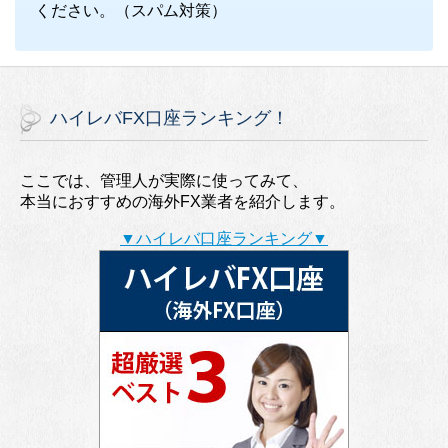
ください。（スパム対策）
ハイレバFX口座ランキング！
ここでは、管理人が実際に使ってみて、
本当におすすめの海外FX業者を紹介します。
▼ハイレバ口座ランキング▼