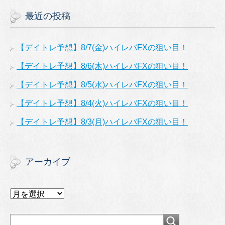
最近の投稿
【デイトレ予想】8/7(金)ハイレバFXの狙い目！
【デイトレ予想】8/6(木)ハイレバFXの狙い目！
【デイトレ予想】8/5(水)ハイレバFXの狙い目！
【デイトレ予想】8/4(火)ハイレバFXの狙い目！
【デイトレ予想】8/3(月)ハイレバFXの狙い目！
アーカイブ
ア
ー
カ
イ