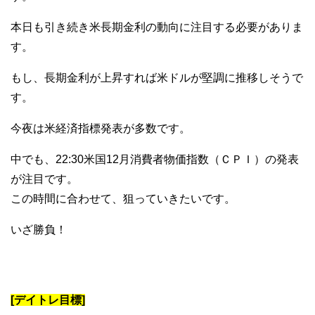
本日も引き続き米長期金利の動向に注目する必要がありま
す。
もし、長期金利が上昇すれば米ドルが堅調に推移しそうで
す。
今夜は米経済指標発表が多数です。
中でも、22:30米国12月消費者物価指数（ＣＰＩ）の発表
が注目です。
この時間に合わせて、狙っていきたいです。
いざ勝負！
[デイトレ目標]