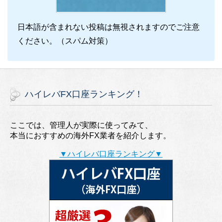
日本語が含まれない投稿は無視されますのでご注意
ください。（スパム対策）
ハイレバFX口座ランキング！
ここでは、管理人が実際に使ってみて、
本当におすすめの海外FX業者を紹介します。
▼ハイレバ口座ランキング▼