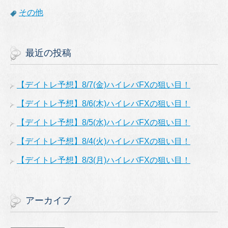
その他
最近の投稿
【デイトレ予想】8/7(金)ハイレバFXの狙い目！
【デイトレ予想】8/6(木)ハイレバFXの狙い目！
【デイトレ予想】8/5(水)ハイレバFXの狙い目！
【デイトレ予想】8/4(火)ハイレバFXの狙い目！
【デイトレ予想】8/3(月)ハイレバFXの狙い目！
アーカイブ