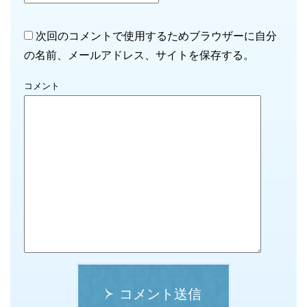
次回のコメントで使用するためブラウザーに自分
の名前、メールアドレス、サイトを保存する。
コメント
コメント送信