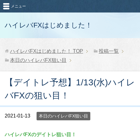
メニュー
ハイレバFXはじめました！
ハイレバFXはじめました！
TOP
投稿一覧
本日のハイレバFX狙い目
【デイトレ予想】1/13(水)ハイレ
バFXの狙い目！
2021-01-13
本日のハイレバFX狙い目
ハイレバFXのデイトレ狙い目！