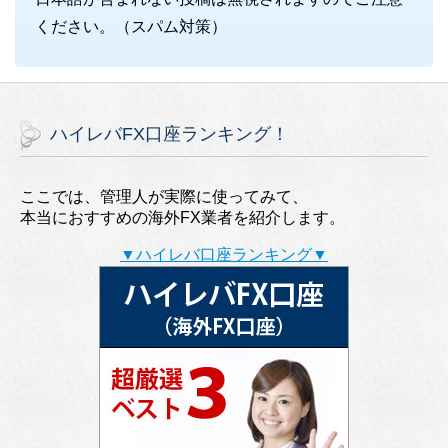
ください。（スパム対策）
ハイレバFX口座ランキング！
ここでは、管理人が実際に使ってみて、
本当におすすめの海外FX業者を紹介します。
▼ハイレバ口座ランキング▼