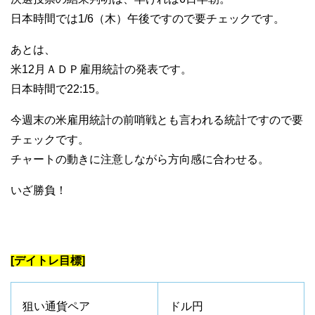
日本時間では1/6（木）午後ですので要チェックです。
あとは、
米12月ＡＤＰ雇用統計の発表です。
日本時間で22:15。
今週末の米雇用統計の前哨戦とも言われる統計ですので要
チェックです。
チャートの動きに注意しながら方向感に合わせる。
いざ勝負！
[デイトレ目標]
狙い通貨ペア
ドル円