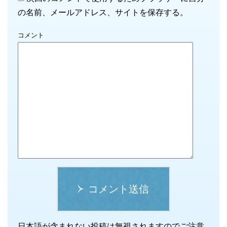
の名前、メールアドレス、サイトを保存する。
コメント
コメント送信
日本語が含まれない投稿は無視されますのでご注意