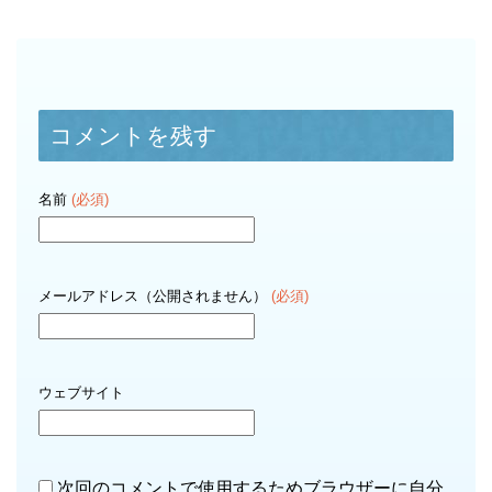
コメントを残す
名前
(必須)
メールアドレス（公開されません）
(必須)
ウェブサイト
次回のコメントで使用するためブラウザーに自分