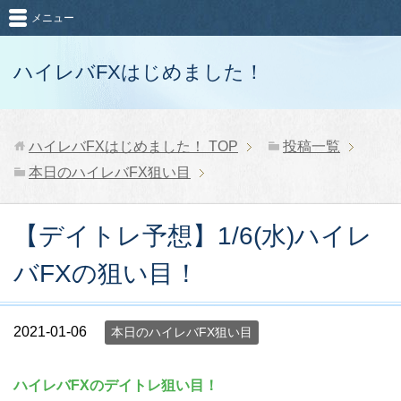
メニュー
ハイレバFXはじめました！
ハイレバFXはじめました！
TOP
投稿一覧
本日のハイレバFX狙い目
【デイトレ予想】1/6(水)ハイレ
バFXの狙い目！
2021-01-06
本日のハイレバFX狙い目
ハイレバFXのデイトレ狙い目！