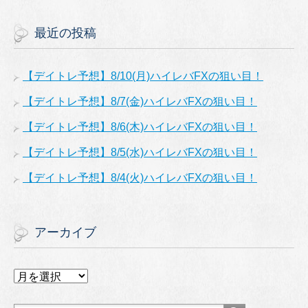
最近の投稿
【デイトレ予想】8/10(月)ハイレバFXの狙い目！
【デイトレ予想】8/7(金)ハイレバFXの狙い目！
【デイトレ予想】8/6(木)ハイレバFXの狙い目！
【デイトレ予想】8/5(水)ハイレバFXの狙い目！
【デイトレ予想】8/4(火)ハイレバFXの狙い目！
アーカイブ
ア
ー
カ