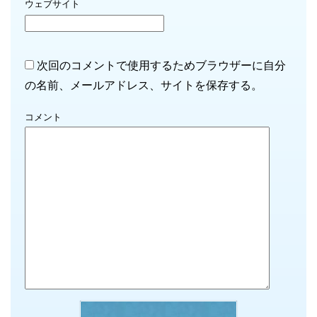
ウェブサイト
次回のコメントで使用するためブラウザーに自分
の名前、メールアドレス、サイトを保存する。
コメント