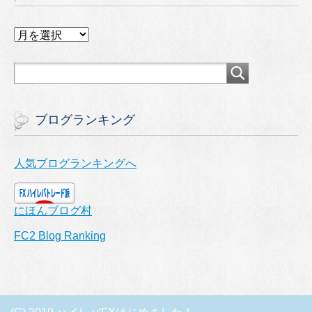
ア
ー
カ
イ
ブ
ブログランキング
人気ブログランキングへ
にほんブログ村
FC2 Blog Ranking