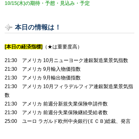
10/15(木)の期待・予想・見込み・予定
本日の情報は！
[本日の経済指標]
（★は重要度高）
21:30 アメリカ 10月ニューヨーク連銀製造業景気指数
21:30 アメリカ 9月輸入物価指数
21:30 アメリカ 9月輸出物価指数
21:30 アメリカ 10月フィラデルフィア連銀製造業景気指
数
21:30 アメリカ 前週分新規失業保険申請件数
21:30 アメリカ 前週分失業保険継続受給者数
25:00 ユーロ ラガルド欧州中央銀行(ＥＣＢ)総裁、発言