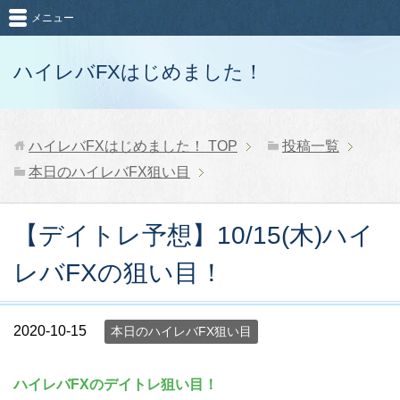
メニュー
ハイレバFXはじめました！
ハイレバFXはじめました！
TOP
投稿一覧
本日のハイレバFX狙い目
【デイトレ予想】10/15(木)ハイ
レバFXの狙い目！
2020-10-15
本日のハイレバFX狙い目
ハイレバFXのデイトレ狙い目！