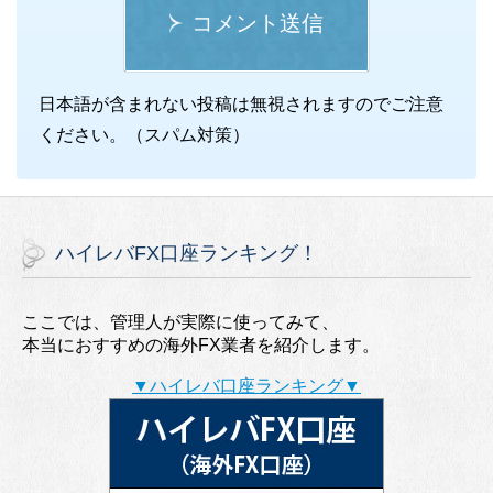
コメント送信
日本語が含まれない投稿は無視されますのでご注意
ください。（スパム対策）
ハイレバFX口座ランキング！
ここでは、管理人が実際に使ってみて、
本当におすすめの海外FX業者を紹介します。
▼ハイレバ口座ランキング▼