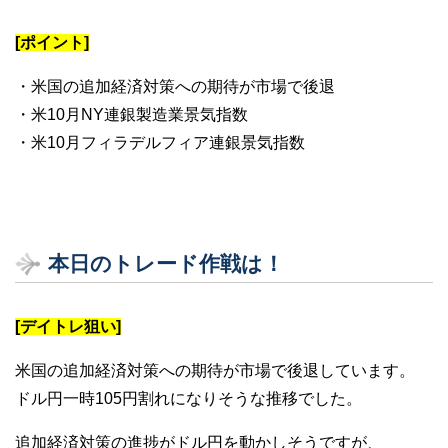
[ポイント]
・米国の追加経済対策への期待が市場で後退
・米10月NY連銀製造業景気指数
・米10月フィラデルフィア連銀景気指数
本日のトレード作戦は！
[デイトレ狙い]
米国の追加経済対策への期待が市場で後退しています。
ドル円一時105円割れになりそうな推移でした。
追加経済対策の進捗がドル円を動かしそうですが、