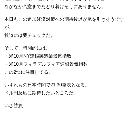
なかなか合意までたどり着けそうにありません。
本日もこの追加経済対策への期待後退が尾を引きそうです
が、
報道には要チェックだ。
そして、時間的には、
・米10月NY連銀製造業景気指数
・米10月フィラデルフィア連銀景気指数
この2つに注目してる。
いずれもの日本時間で21:30発表となる。
ドル円反応に期待したいところだ。
いざ勝負！