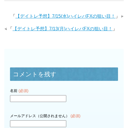
「
【デイトレ予想】7/15(水)ハイレバFXの狙い目！
」
「
【デイトレ予想】7/13(月)ハイレバFXの狙い目！
」
コメントを残す
名前
(必須)
メールアドレス（公開されません）
(必須)