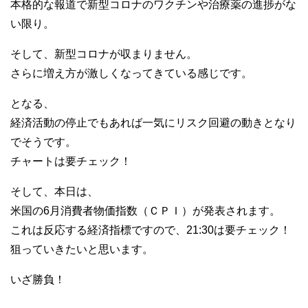
本格的な報道で新型コロナのワクチンや治療薬の進捗がな
い限り。
そして、新型コロナが収まりません。
さらに増え方が激しくなってきている感じです。
となる、
経済活動の停止でもあれば一気にリスク回避の動きとなり
でそうです。
チャートは要チェック！
そして、本日は、
米国の6月消費者物価指数（ＣＰＩ）が発表されます。
これは反応する経済指標ですので、21:30は要チェック！
狙っていきたいと思います。
いざ勝負！