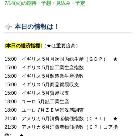
7/14(火)の期待・予想・見込み・予定
本日の情報は！
[本日の経済指標]
（★は重要度高）
15:00 イギリス 5月月次国内総生産（ＧＤＰ） ★
15:00 イギリス 5月鉱工業生産指数
15:00 イギリス 5月製造業生産指数
15:00 イギリス 5月商品貿易収支
15:00 イギリス 5月貿易収支
18:00 ユーロ 5月鉱工業生産
18:00 ユーロ 7月ＺＥＷ景況感調査
21:30 アメリカ 6月消費者物価指数（ＣＰＩ） ★
21:30 アメリカ 6月消費者物価指数（ＣＰＩコア指
数） ★