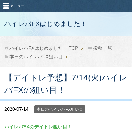
メニュー
ハイレバFXはじめました！
ハイレバFXはじめました！
TOP
投稿一覧
本日のハイレバFX狙い目
【デイトレ予想】7/14(火)ハイレ
バFXの狙い目！
2020-07-14
本日のハイレバFX狙い目
ハイレバFXのデイトレ狙い目！