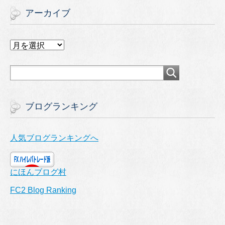
アーカイブ
ア
ー
カ
イ
ブ
ブログランキング
人気ブログランキングへ
にほんブログ村
FC2 Blog Ranking