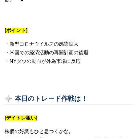
[ポイント]
・新型コロナウイルスの感染拡大
・米国での経済活動の再開計画の後退
・NYダウの動向が外為市場に反応
本日のトレード作戦は！
[デイトレ狙い]
株価の好調もひと息つくかな。