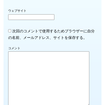
ウェブサイト
次回のコメントで使用するためブラウザーに自分
の名前、メールアドレス、サイトを保存する。
コメント