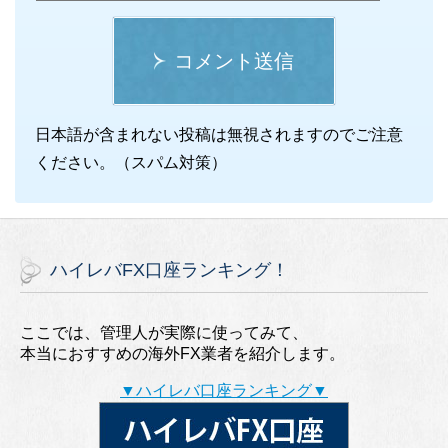
コメント送信
日本語が含まれない投稿は無視されますのでご注意
ください。（スパム対策）
ハイレバFX口座ランキング！
ここでは、管理人が実際に使ってみて、
本当におすすめの海外FX業者を紹介します。
▼ハイレバ口座ランキング▼