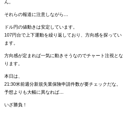
ん。
それらの報道に注意しながら…
ドル円の値動きは安定しています。
107円台で上下運動を繰り返しており、方向感を探ってい
ます。
方向感が定まれば一気に動きそうなのでチャート注視とな
ります。
本日は、
21:30米前週分新規失業保険申請件数が要チェックだな。
予想よりも大幅に異なれば…
いざ勝負！