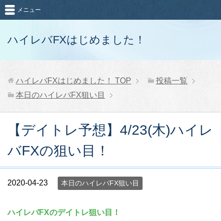
メニュー
ハイレバFXはじめました！
ハイレバFXはじめました！
TOP
投稿一覧
本日のハイレバFX狙い目
【デイトレ予想】4/23(木)ハイレ
バFXの狙い目！
2020-04-23
本日のハイレバFX狙い目
ハイレバFXのデイトレ狙い目！