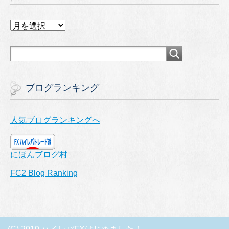
ア
ー
カ
イ
ブ
ブログランキング
人気ブログランキングへ
にほんブログ村
FC2 Blog Ranking