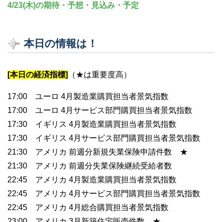
4/23(木)の期待・予想・見込み・予定
本日の情報は！
[本日の経済指標]
（★は重要度高）
17:00 ユーロ 4月製造業購買担当者景気指数
17:00 ユーロ 4月サービス部門購買担当者景気指数
17:30 イギリス 4月製造業購買担当者景気指数
17:30 イギリス 4月サービス部門購買担当者景気指数
21:30 アメリカ 前週分新規失業保険申請件数 ★
21:30 アメリカ 前週分失業保険継続受給者数
22:45 アメリカ 4月製造業購買担当者景気指数
22:45 アメリカ 4月サービス部門購買担当者景気指数
22:45 アメリカ 4月総合購買担当者景気指数
23:00 アメリカ 3月新築住宅販売件数 ★