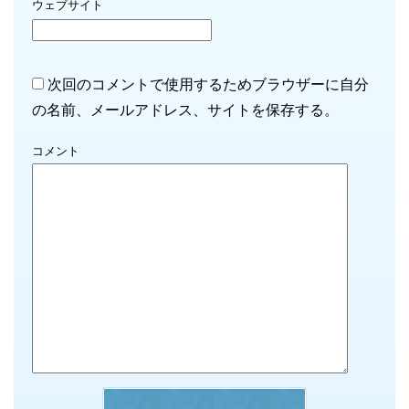
ウェブサイト
次回のコメントで使用するためブラウザーに自分
の名前、メールアドレス、サイトを保存する。
コメント