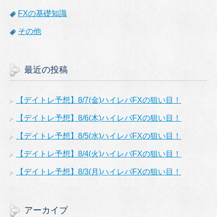
FXの基礎知識
その他
最近の投稿
【デイトレ予想】8/7(金)ハイレバFXの狙い目！
【デイトレ予想】8/6(木)ハイレバFXの狙い目！
【デイトレ予想】8/5(水)ハイレバFXの狙い目！
【デイトレ予想】8/4(火)ハイレバFXの狙い目！
【デイトレ予想】8/3(月)ハイレバFXの狙い目！
アーカイブ