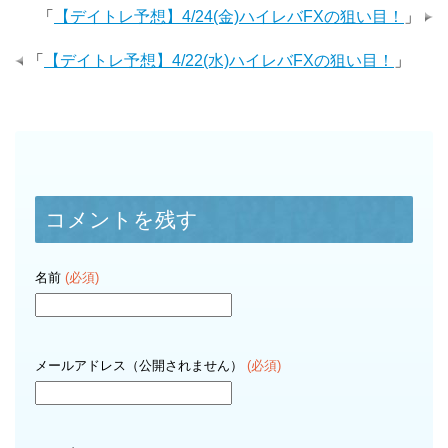
「
【デイトレ予想】4/24(金)ハイレバFXの狙い目！
」
「
【デイトレ予想】4/22(水)ハイレバFXの狙い目！
」
コメントを残す
名前
(必須)
メールアドレス（公開されません）
(必須)