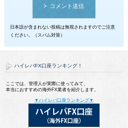
コメント送信
日本語が含まれない投稿は無視されますのでご注意
ください。（スパム対策）
ハイレバFX口座ランキング！
ここでは、管理人が実際に使ってみて、
本当におすすめの海外FX業者を紹介します。
▼ハイレバ口座ランキング▼