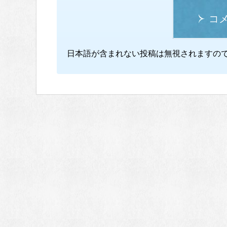
コ
日本語が含まれない投稿は無視されますの