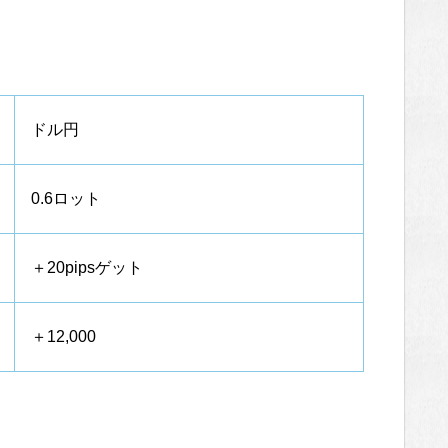
ドル円
0.6ロット
＋20pipsゲット
＋12,000