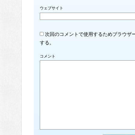
ウェブサイト
次回のコメントで使用するためブラウザ
する。
コメント