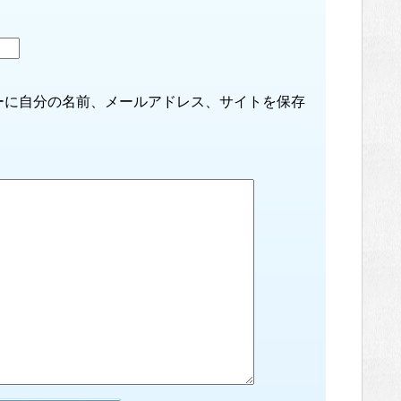
ーに自分の名前、メールアドレス、サイトを保存