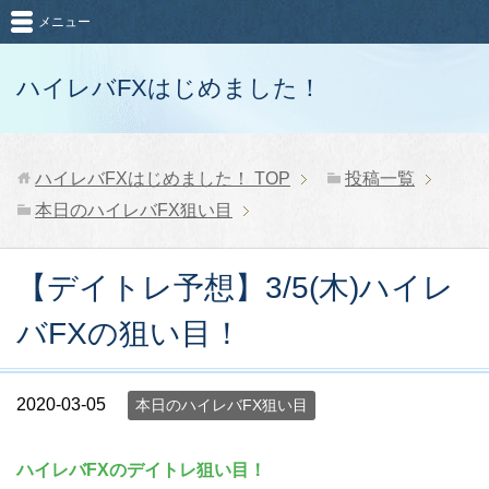
メニュー
ハイレバFXはじめました！
ハイレバFXはじめました！
TOP
投稿一覧
本日のハイレバFX狙い目
【デイトレ予想】3/5(木)ハイレ
バFXの狙い目！
2020-03-05
本日のハイレバFX狙い目
ハイレバFXのデイトレ狙い目！