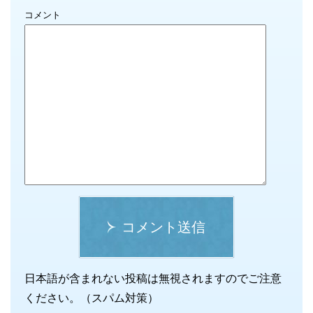
コメント
コメント送信
日本語が含まれない投稿は無視されますのでご注意
ください。（スパム対策）