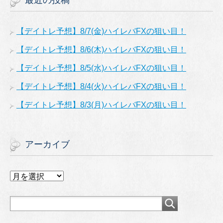
最近の投稿
【デイトレ予想】8/7(金)ハイレバFXの狙い目！
【デイトレ予想】8/6(木)ハイレバFXの狙い目！
【デイトレ予想】8/5(水)ハイレバFXの狙い目！
【デイトレ予想】8/4(火)ハイレバFXの狙い目！
【デイトレ予想】8/3(月)ハイレバFXの狙い目！
アーカイブ
ア
ー
カ
イ
ブ