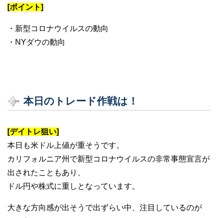
[ポイント]
・新型コロナウイルスの動向
・NYダウの動向
本日のトレード作戦は！
[デイトレ狙い]
本日も米ドル上値が重そうです。
カリフォルニア州で新型コロナウイルスの非常事態宣言が
出されたこともあり、
ドル円や株式に重しとなっています。
大きな方向感が出そうで出ずらい中、注目しているのが