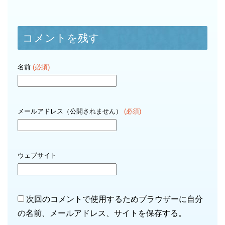
コメントを残す
名前
(必須)
メールアドレス（公開されません）
(必須)
ウェブサイト
次回のコメントで使用するためブラウザーに自分
の名前、メールアドレス、サイトを保存する。