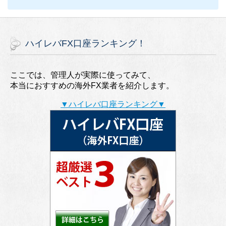
ハイレバFX口座ランキング！
ここでは、管理人が実際に使ってみて、
本当におすすめの海外FX業者を紹介します。
▼ハイレバ口座ランキング▼