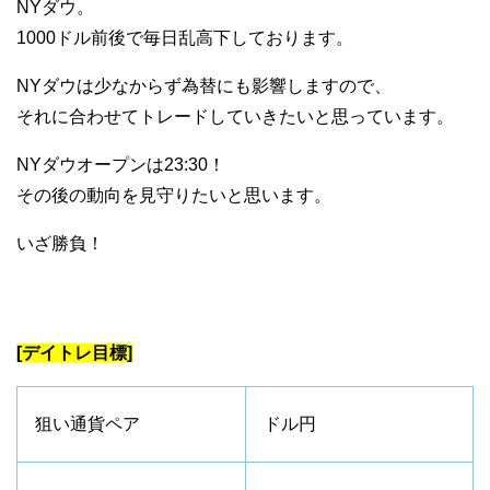
NYダウ。
1000ドル前後で毎日乱高下しております。
NYダウは少なからず為替にも影響しますので、
それに合わせてトレードしていきたいと思っています。
NYダウオープンは23:30！
その後の動向を見守りたいと思います。
いざ勝負！
[デイトレ目標]
狙い通貨ペア
ドル円