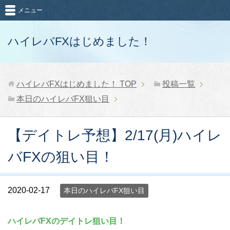
メニュー
ハイレバFXはじめました！
ハイレバFXはじめました！
TOP
投稿一覧
本日のハイレバFX狙い目
【デイトレ予想】2/17(月)ハイレ
バFXの狙い目！
2020-02-17
本日のハイレバFX狙い目
ハイレバFXのデイトレ狙い目！