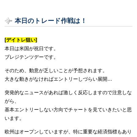
本日のトレード作戦は！
[デイトレ狙い]
本日は米国が祝日です。
ブレジテンツデーです。
そのため、動意が乏しいことが予想されます。
大きな動きがなければエントリーしづらい展開…
突発的なニュースがあれば激しく反応しますので注意しな
がら、
基本エントリーしない方向でチャートを見ていきたいと思
います。
欧州はオープンしていますが、特に重要な経済指標もあり