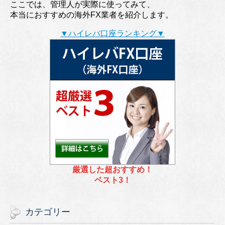
ここでは、管理人が実際に使ってみて、
本当におすすめの海外FX業者を紹介します。
▼ハイレバ口座ランキング▼
厳選した超おすすめ！
ベスト3！
カテゴリー