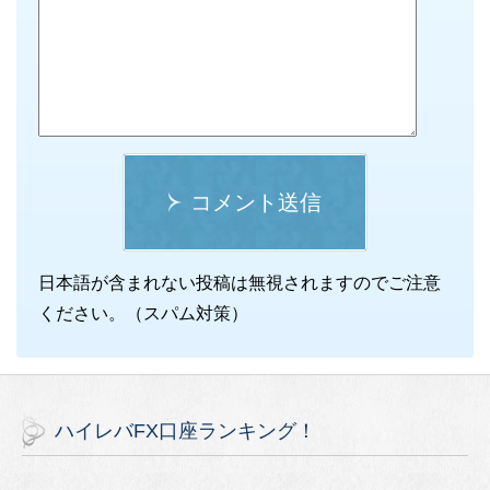
コメント送信
日本語が含まれない投稿は無視されますのでご注意
ください。（スパム対策）
ハイレバFX口座ランキング！