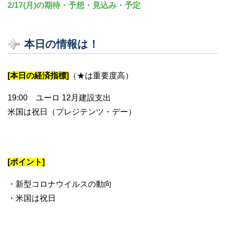
2/17(月)の期待・予想・見込み・予定
本日の情報は！
[本日の経済指標]
（★は重要度高）
19:00 ユーロ 12月建設支出
米国は祝日（プレジテンツ・デー）
[ポイント]
・新型コロナウイルスの動向
・米国は祝日