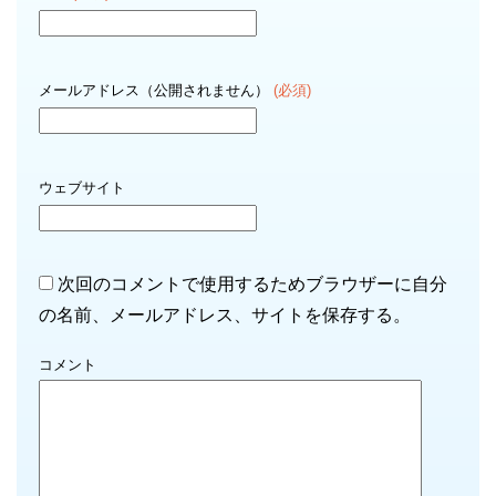
メールアドレス（公開されません）
(必須)
ウェブサイト
次回のコメントで使用するためブラウザーに自分
の名前、メールアドレス、サイトを保存する。
コメント