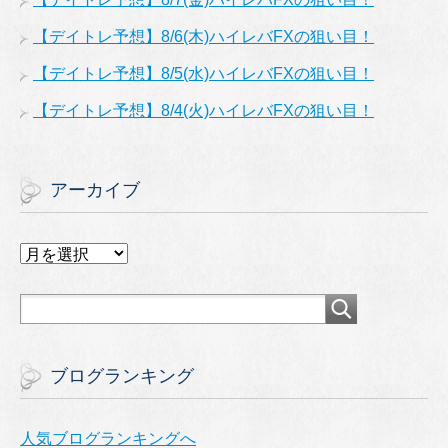
【デイトレ予想】8/6(木)ハイレバFXの狙い目！
【デイトレ予想】8/5(水)ハイレバFXの狙い目！
【デイトレ予想】8/4(火)ハイレバFXの狙い目！
アーカイブ
ア
ー
カ
イ
ブ
ブログランキング
人気ブログランキングへ