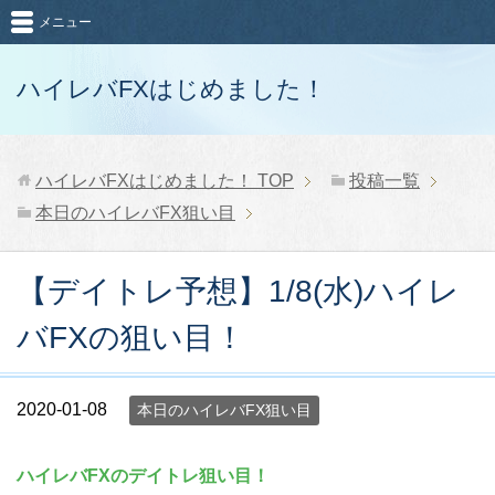
メニュー
ハイレバFXはじめました！
ハイレバFXはじめました！
TOP
投稿一覧
本日のハイレバFX狙い目
【デイトレ予想】1/8(水)ハイレ
バFXの狙い目！
2020-01-08
本日のハイレバFX狙い目
ハイレバFXのデイトレ狙い目！