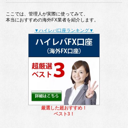
ここでは、管理人が実際に使ってみて、
本当におすすめの海外FX業者を紹介します。
▼ハイレバ口座ランキング▼
厳選した超おすすめ！
ベスト3！