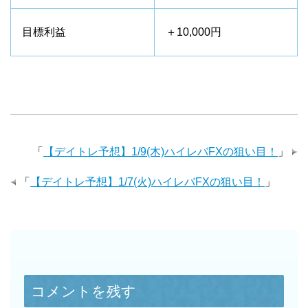
目標利益
＋10,000円
「
【デイトレ予想】1/9(木)ハイレバFXの狙い目！
」
「
【デイトレ予想】1/7(火)ハイレバFXの狙い目！
」
コメントを残す