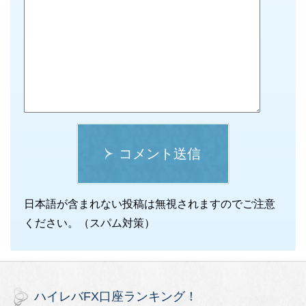
コメント送信
日本語が含まれない投稿は無視されますのでご注意
ください。（スパム対策）
ハイレバFX口座ランキング！