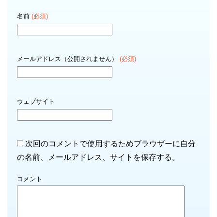
名前
(必須)
メールアドレス（公開されません）
(必須)
ウェブサイト
次回のコメントで使用するためブラウザーに自分
の名前、メールアドレス、サイトを保存する。
コメント