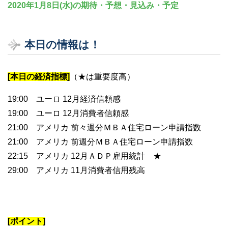
2020年1月8日(水)の期待・予想・見込み・予定
本日の情報は！
[本日の経済指標]
（★は重要度高）
19:00 ユーロ 12月経済信頼感
19:00 ユーロ 12月消費者信頼感
21:00 アメリカ 前々週分ＭＢＡ住宅ローン申請指数
21:00 アメリカ 前週分ＭＢＡ住宅ローン申請指数
22:15 アメリカ 12月ＡＤＰ雇用統計 ★
29:00 アメリカ 11月消費者信用残高
[ポイント]