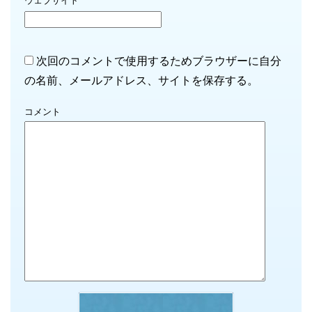
ウェブサイト
次回のコメントで使用するためブラウザーに自分
の名前、メールアドレス、サイトを保存する。
コメント