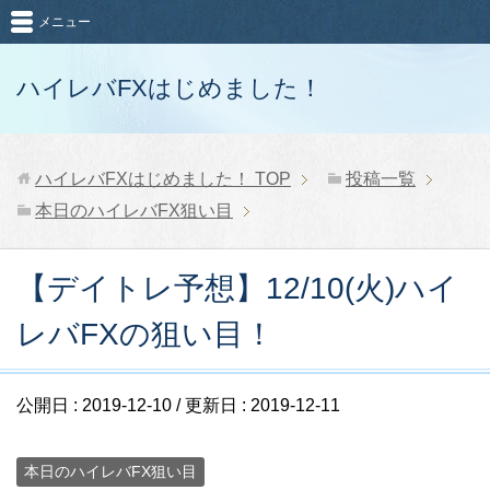
メニュー
ハイレバFXはじめました！
ハイレバFXはじめました！
TOP
投稿一覧
本日のハイレバFX狙い目
【デイトレ予想】12/10(火)ハイ
レバFXの狙い目！
公開日 :
2019-12-10
/ 更新日 :
2019-12-11
本日のハイレバFX狙い目