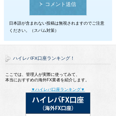
コメント送信
日本語が含まれない投稿は無視されますのでご注意
ください。（スパム対策）
ハイレバFX口座ランキング！
ここでは、管理人が実際に使ってみて、
本当におすすめの海外FX業者を紹介します。
▼ハイレバ口座ランキング▼