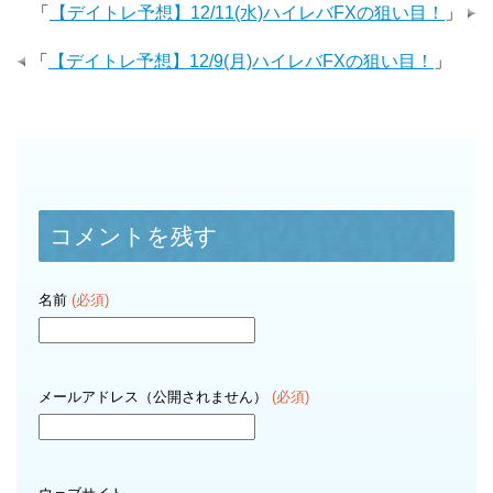
「
【デイトレ予想】12/11(水)ハイレバFXの狙い目！
」
「
【デイトレ予想】12/9(月)ハイレバFXの狙い目！
」
コメントを残す
名前
(必須)
メールアドレス（公開されません）
(必須)