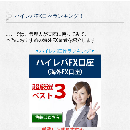
ハイレバFX口座ランキング！
ここでは、管理人が実際に使ってみて、
本当におすすめの海外FX業者を紹介します。
▼ハイレバ口座ランキング▼
厳選した超おすすめ！