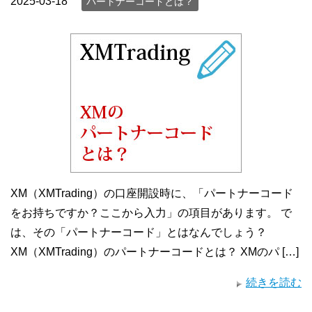
2025-03-18
パートナーコードとは？
XM（XMTrading）の口座開設時に、「パートナーコード
をお持ちですか？ここから入力」の項目があります。 で
は、その「パートナーコード」とはなんでしょう？
XM（XMTrading）のパートナーコードとは？ XMのパ […]
続きを読む