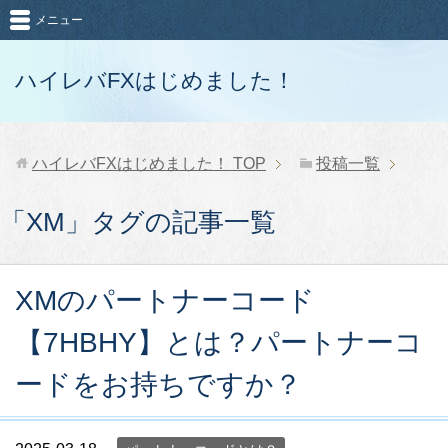
メニュー
ハイレバFXはじめました！
ハイレバFXはじめました！
TOP
投稿一覧
「XM」タグの記事一覧
XMのパートナーコード
【7HBHY】とは？パートナーコ
ードをお持ちですか？